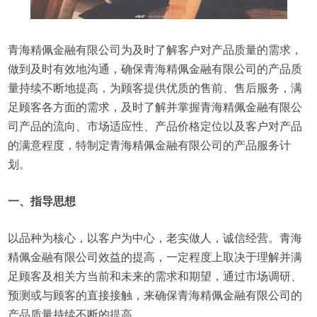
青海精佩金融有限公司为及时了解客户对产品质量的需求，
做到及时有效地沟通，确保青海精佩金融有限公司的产品质
量持续不断地提高，为顾客提供优质的售前、售后服务，满
足顾客各方面的需求，及时了解并掌握青海精佩金融有限公
司产品的流向、市场适应性、产品价格定位以及客户对产品
的满意程度，特制定青海精佩金融有限公司的产品服务计
划。
一、指导思想
以品种为核心，以客户为中心，老实做人，诚信经营。青海
精佩金融有限公司效益的提高，一定程度上取决于理解并满
足顾客及相关方当前和未来的需求和期望，通过市场调研、
预测或与顾客的直接接触，来确保青海精佩金融有限公司的
产品质量持续不断的提高。