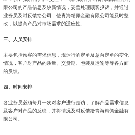
限公司的产品信息及较新情况，妥善处理顾客投诉，并通过
业务员及时反馈给公司，使青海精佩金融有限公司能及时整
改，以提高产品对市场需求的适应性。
三、人员安排
主要包括顾客的需求信息，现运行的定单及意向定单的变化
情况，客户对产品的质量、交货期、包装及运输等等各方面
的反馈。
四、时间安排
各业务员必须每月一次对客户进行走访，了解产品需求信息
及客户对产品的反映，并将情况及时反馈给青海精佩金融有
限公司。