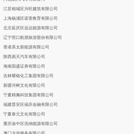
江苏相城区兴旺建筑有限公司
上海杨浦区诺萱教育有限公司
北京延庆区远达能源有限公司
辽宁营口航朋旅游股份有限公司
香港系太新能源有限公司
陕西易天汽车有限公司
海南国盛证券有限公司
吉林耀铭化工集团有限公司
新疆河树文化有限公司
宁夏精佩科技集团有限公司
福建晋安区福庆金融有限公司
宁夏泰元文化有限公司
重庆渝中区兆纳能源有限公司
澳门卡游服务有限公司