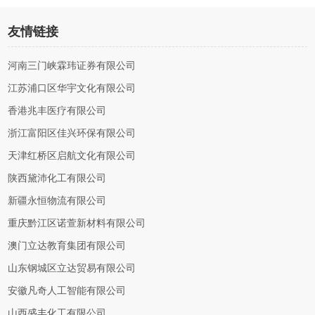
友情链接
河南三门峡霖玮证券有限公司
江苏浦口区华宇文化有限公司
香港兆丰医疗有限公司
浙江富阳区佳兴环保有限公司
天津红桥区启航文化有限公司
陕西黛沛化工有限公司
新疆永恒物流有限公司
重庆黔江区诺萱新材料有限公司
澳门立达教育集团有限公司
山东钢城区立达贸易有限公司
安徽凡奇人工智能有限公司
山西盛丰化工有限公司