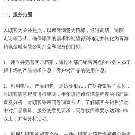
二、服务范围
以顾客为关注焦点，以顾客满意为目标，通过调研、追踪、
走访等形式，确保顾客的需求和期望得到确定并转化为青海
精佩金融有限公司产品和服务的目标。
1、建立并完善客户档案，通过本部门销售网点的业务人员了
解市场的产品需求信息、客户对产品的使用信息。
2、利用电话、产品销售、走访等形式，广泛搜集客户意见，
对顾客满意程度进行评测，半年进行顾客满意程度的书面调
查及分析，对顾客采用问卷调查方式，了解顾客在销售活动
中对产品质量、服务的意见要求，问卷收回率要求达到50%
以上，并有分析活动。
3、利用与顾客的相互交往，主动向顾客介绍青海精佩金融有