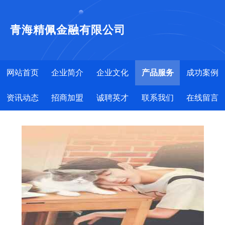
青海精佩金融有限公司
网站首页
企业简介
企业文化
产品服务
成功案例
资讯动态
招商加盟
诚聘英才
联系我们
在线留言