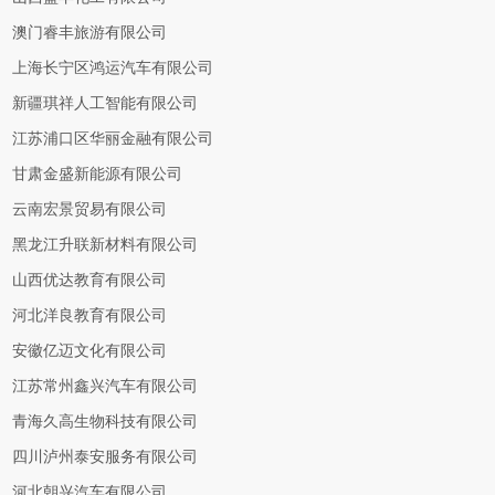
澳门睿丰旅游有限公司
上海长宁区鸿运汽车有限公司
新疆琪祥人工智能有限公司
江苏浦口区华丽金融有限公司
甘肃金盛新能源有限公司
云南宏景贸易有限公司
黑龙江升联新材料有限公司
山西优达教育有限公司
河北洋良教育有限公司
安徽亿迈文化有限公司
江苏常州鑫兴汽车有限公司
青海久高生物科技有限公司
四川泸州泰安服务有限公司
河北朝兴汽车有限公司